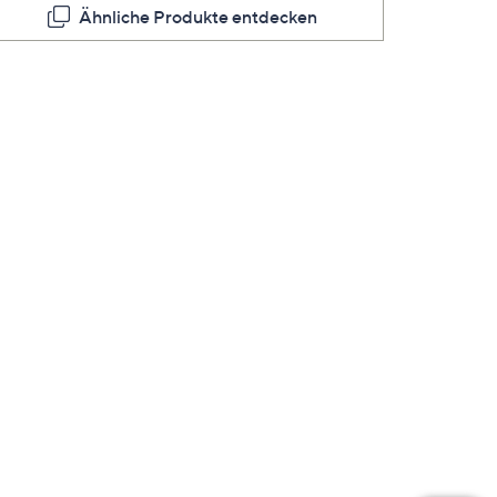
Ähnliche Produkte entdecken