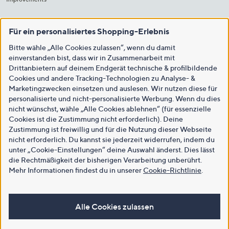
Für ein personalisiertes Shopping-Erlebnis
Bitte wähle „Alle Cookies zulassen“, wenn du damit
einverstanden bist, dass wir in Zusammenarbeit mit
Drittanbietern auf deinem Endgerät technische & profilbildende
Cookies und andere Tracking-Technologien zu Analyse- &
Marketingzwecken einsetzen und auslesen. Wir nutzen diese für
personalisierte und nicht-personalisierte Werbung. Wenn du dies
nicht wünschst, wähle „Alle Cookies ablehnen“ (für essenzielle
Cookies ist die Zustimmung nicht erforderlich). Deine
Zustimmung ist freiwillig und für die Nutzung dieser Webseite
nicht erforderlich. Du kannst sie jederzeit widerrufen, indem du
unter „Cookie-Einstellungen“ deine Auswahl änderst. Dies lässt
die Rechtmäßigkeit der bisherigen Verarbeitung unberührt.
Mehr Informationen findest du in unserer
Cookie-Richtlinie
.
Alle Cookies zulassen