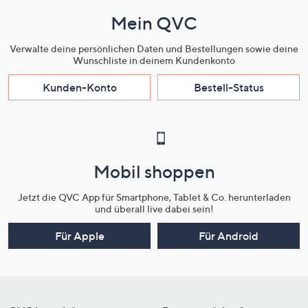
Mein QVC
Verwalte deine persönlichen Daten und Bestellungen sowie deine
Wunschliste in deinem Kundenkonto
Kunden-Konto
Bestell-Status
Mobil shoppen
Jetzt die QVC App für Smartphone, Tablet & Co. herunterladen
und überall live dabei sein!
Für Apple
Für Android