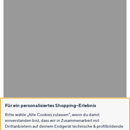
Für ein personalisiertes Shopping-Erlebnis
Bitte wähle „Alle Cookies zulassen“, wenn du damit
einverstanden bist, dass wir in Zusammenarbeit mit
Drittanbietern auf deinem Endgerät technische & profilbildende