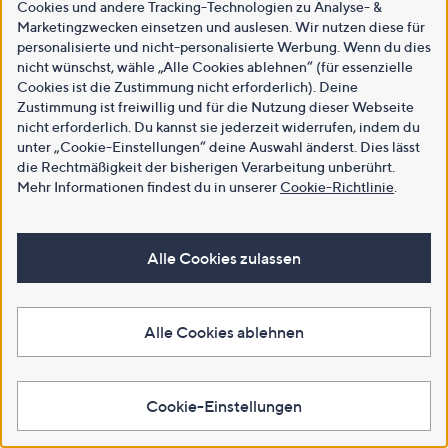
Cookies und andere Tracking-Technologien zu Analyse- &
Marketingzwecken einsetzen und auslesen. Wir nutzen diese für
personalisierte und nicht-personalisierte Werbung. Wenn du dies
nicht wünschst, wähle „Alle Cookies ablehnen“ (für essenzielle
Cookies ist die Zustimmung nicht erforderlich). Deine
Zustimmung ist freiwillig und für die Nutzung dieser Webseite
nicht erforderlich. Du kannst sie jederzeit widerrufen, indem du
unter „Cookie-Einstellungen“ deine Auswahl änderst. Dies lässt
die Rechtmäßigkeit der bisherigen Verarbeitung unberührt.
Mehr Informationen findest du in unserer
Cookie-Richtlinie
.
Alle Cookies zulassen
Alle Cookies ablehnen
Cookie-Einstellungen