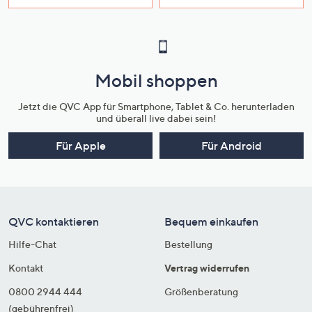
Mobil shoppen
Jetzt die QVC App für Smartphone, Tablet & Co. herunterladen
und überall live dabei sein!
Für Apple
Für Android
QVC kontaktieren
Bequem einkaufen
Hilfe-Chat
Bestellung
Kontakt
Vertrag widerrufen
0800 2944 444
Größenberatung
(gebührenfrei)