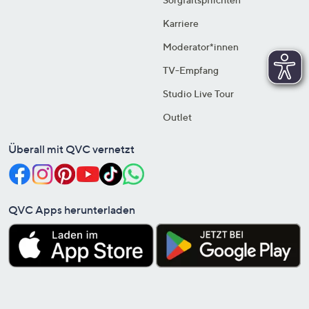
Karriere
Moderator*innen
TV-Empfang
Studio Live Tour
Outlet
Überall mit QVC vernetzt
QVC Apps herunterladen