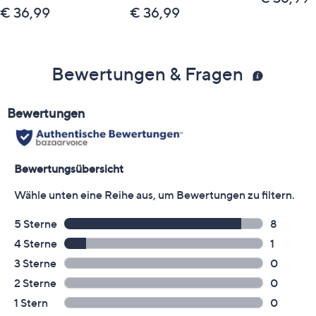
€ 36,99
€ 36,99
Bewertungen & Fragen