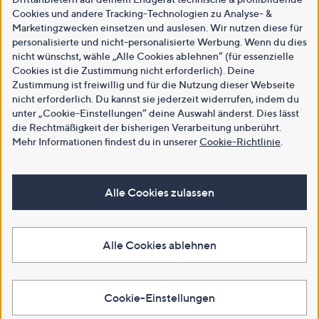
Cookies und andere Tracking-Technologien zu Analyse- &
Marketingzwecken einsetzen und auslesen. Wir nutzen diese für
personalisierte und nicht-personalisierte Werbung. Wenn du dies
nicht wünschst, wähle „Alle Cookies ablehnen“ (für essenzielle
Cookies ist die Zustimmung nicht erforderlich). Deine
Zustimmung ist freiwillig und für die Nutzung dieser Webseite
nicht erforderlich. Du kannst sie jederzeit widerrufen, indem du
unter „Cookie-Einstellungen“ deine Auswahl änderst. Dies lässt
die Rechtmäßigkeit der bisherigen Verarbeitung unberührt.
Mehr Informationen findest du in unserer
Cookie-Richtlinie
.
Alle Cookies zulassen
Alle Cookies ablehnen
Cookie-Einstellungen