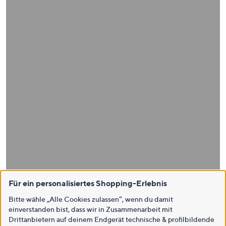
Für ein personalisiertes Shopping-Erlebnis
Bitte wähle „Alle Cookies zulassen“, wenn du damit
einverstanden bist, dass wir in Zusammenarbeit mit
Drittanbietern auf deinem Endgerät technische & profilbildende