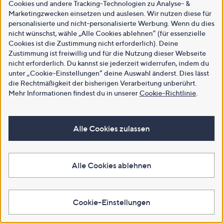
Cookies und andere Tracking-Technologien zu Analyse- &
Marketingzwecken einsetzen und auslesen. Wir nutzen diese für
personalisierte und nicht-personalisierte Werbung. Wenn du dies
nicht wünschst, wähle „Alle Cookies ablehnen“ (für essenzielle
Cookies ist die Zustimmung nicht erforderlich). Deine
Zustimmung ist freiwillig und für die Nutzung dieser Webseite
nicht erforderlich. Du kannst sie jederzeit widerrufen, indem du
unter „Cookie-Einstellungen“ deine Auswahl änderst. Dies lässt
die Rechtmäßigkeit der bisherigen Verarbeitung unberührt.
Mehr Informationen findest du in unserer
Cookie-Richtlinie
.
Alle Cookies zulassen
Alle Cookies ablehnen
Cookie-Einstellungen