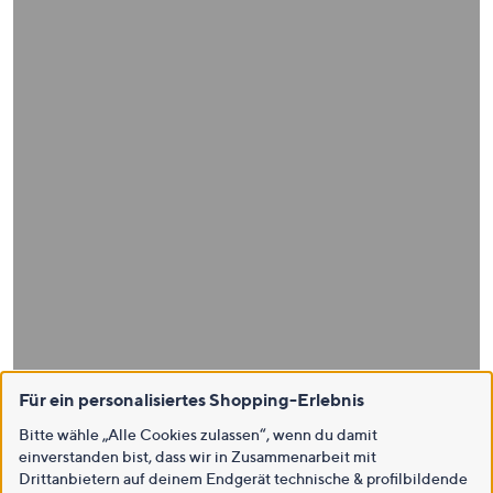
Für ein personalisiertes Shopping-Erlebnis
Bitte wähle „Alle Cookies zulassen“, wenn du damit
einverstanden bist, dass wir in Zusammenarbeit mit
Drittanbietern auf deinem Endgerät technische & profilbildende