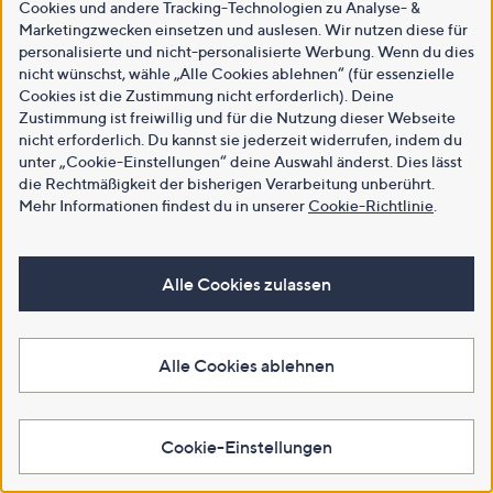
Cookies und andere Tracking-Technologien zu Analyse- &
Marketingzwecken einsetzen und auslesen. Wir nutzen diese für
personalisierte und nicht-personalisierte Werbung. Wenn du dies
nicht wünschst, wähle „Alle Cookies ablehnen“ (für essenzielle
Cookies ist die Zustimmung nicht erforderlich). Deine
Zustimmung ist freiwillig und für die Nutzung dieser Webseite
nicht erforderlich. Du kannst sie jederzeit widerrufen, indem du
unter „Cookie-Einstellungen“ deine Auswahl änderst. Dies lässt
die Rechtmäßigkeit der bisherigen Verarbeitung unberührt.
Mehr Informationen findest du in unserer
Cookie-Richtlinie
.
Alle Cookies zulassen
Alle Cookies ablehnen
Cookie-Einstellungen