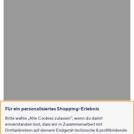
Für ein personalisiertes Shopping-Erlebnis
Bitte wähle „Alle Cookies zulassen“, wenn du damit
einverstanden bist, dass wir in Zusammenarbeit mit
Drittanbietern auf deinem Endgerät technische & profilbildende