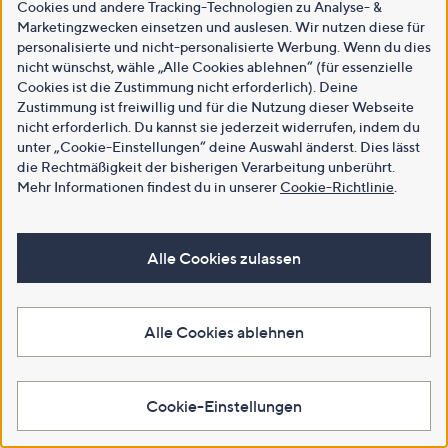
Cookies und andere Tracking-Technologien zu Analyse- &
Marketingzwecken einsetzen und auslesen. Wir nutzen diese für
personalisierte und nicht-personalisierte Werbung. Wenn du dies
nicht wünschst, wähle „Alle Cookies ablehnen“ (für essenzielle
Cookies ist die Zustimmung nicht erforderlich). Deine
Zustimmung ist freiwillig und für die Nutzung dieser Webseite
nicht erforderlich. Du kannst sie jederzeit widerrufen, indem du
unter „Cookie-Einstellungen“ deine Auswahl änderst. Dies lässt
die Rechtmäßigkeit der bisherigen Verarbeitung unberührt.
Mehr Informationen findest du in unserer
Cookie-Richtlinie
.
Alle Cookies zulassen
Alle Cookies ablehnen
Cookie-Einstellungen