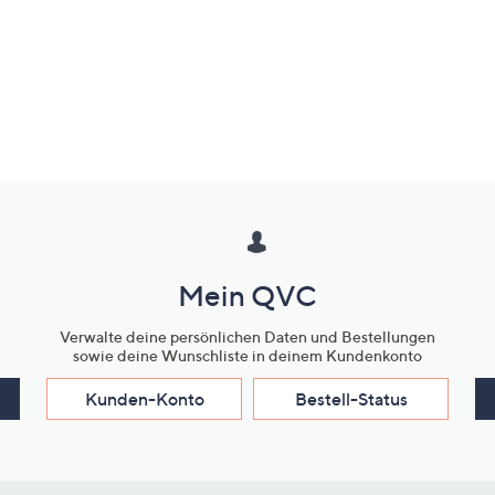
Mein QVC
Verwalte deine persönlichen Daten und Bestellungen
sowie deine Wunschliste in deinem Kundenkonto
Kunden-Konto
Bestell-Status