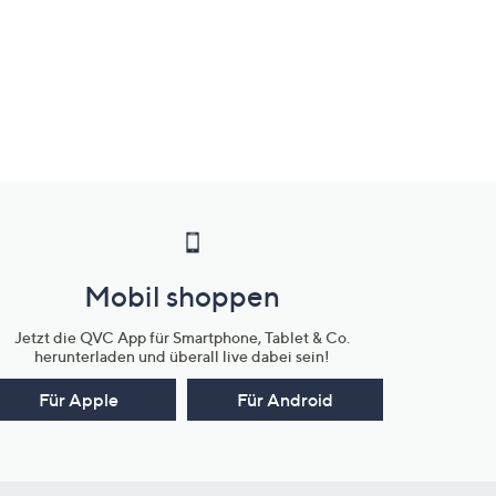
Mobil shoppen
Jetzt die QVC App für Smartphone, Tablet & Co.
herunterladen und überall live dabei sein!
Für Apple
Für Android