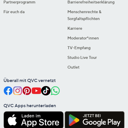
Partnerprogramm
Barrierefreiheitserklärung
Für euch da
Menschenrechte &
Sorgfaltspflichten
Karriere
Moderator*innen
TV-Empfang
Studio Live Tour
Outlet
Überall mit QVC vernetzt
QVC Apps herunterladen