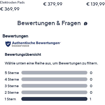
Elektroden Pads
€ 379,99
€ 139,99
€ 369,99
Bewertungen & Fragen