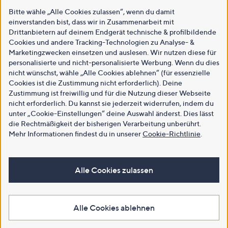
Bitte wähle „Alle Cookies zulassen“, wenn du damit
einverstanden bist, dass wir in Zusammenarbeit mit
Drittanbietern auf deinem Endgerät technische & profilbildende
Cookies und andere Tracking-Technologien zu Analyse- &
Marketingzwecken einsetzen und auslesen. Wir nutzen diese für
personalisierte und nicht-personalisierte Werbung. Wenn du dies
nicht wünschst, wähle „Alle Cookies ablehnen“ (für essenzielle
Cookies ist die Zustimmung nicht erforderlich). Deine
Zustimmung ist freiwillig und für die Nutzung dieser Webseite
nicht erforderlich. Du kannst sie jederzeit widerrufen, indem du
unter „Cookie-Einstellungen“ deine Auswahl änderst. Dies lässt
die Rechtmäßigkeit der bisherigen Verarbeitung unberührt.
Mehr Informationen findest du in unserer
Cookie-Richtlinie
.
Alle Cookies zulassen
Alle Cookies ablehnen