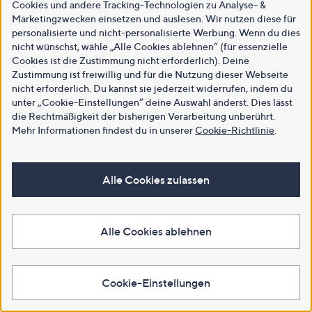
Cookies und andere Tracking-Technologien zu Analyse- &
Marketingzwecken einsetzen und auslesen. Wir nutzen diese für
personalisierte und nicht-personalisierte Werbung. Wenn du dies
nicht wünschst, wähle „Alle Cookies ablehnen“ (für essenzielle
Cookies ist die Zustimmung nicht erforderlich). Deine
Zustimmung ist freiwillig und für die Nutzung dieser Webseite
nicht erforderlich. Du kannst sie jederzeit widerrufen, indem du
unter „Cookie-Einstellungen“ deine Auswahl änderst. Dies lässt
die Rechtmäßigkeit der bisherigen Verarbeitung unberührt.
Mehr Informationen findest du in unserer
Cookie-Richtlinie
.
Alle Cookies zulassen
Alle Cookies ablehnen
Cookie-Einstellungen