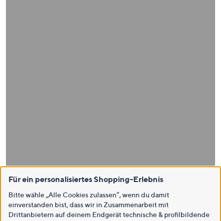
Für ein personalisiertes Shopping-Erlebnis
Bitte wähle „Alle Cookies zulassen“, wenn du damit
einverstanden bist, dass wir in Zusammenarbeit mit
Drittanbietern auf deinem Endgerät technische & profilbildende