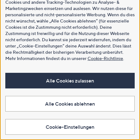
Cookies und andere Tracking-Technologien zu Analyse- &
Marketingzwecken einsetzen und auslesen. Wir nutzen diese für
personalisierte und nicht-personalisierte Werbung. Wenn du dies
nicht wünschst, wähle „Alle Cookies ablehnen“ (für essenzielle
Cookies ist die Zustimmung nicht erforderlich). Deine
Zustimmung ist freiwillig und für die Nutzung dieser Webseite
nicht erforderlich. Du kannst sie jederzeit widerrufen, indem du
unter „Cookie-Einstellungen“ deine Auswahl änderst. Dies lässt
die Rechtmäßigkeit der bisherigen Verarbeitung unberührt.
Mehr Informationen findest du in unserer
Cookie-Richtlinie
.
Alle Cookies zulassen
Alle Cookies ablehnen
Cookie-Einstellungen