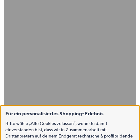
Für ein personalisiertes Shopping-Erlebnis
Bitte wähle „Alle Cookies zulassen“, wenn du damit
einverstanden bist, dass wir in Zusammenarbeit mit
Drittanbietern auf deinem Endgerät technische & profilbildende