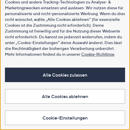
Cookies und andere Tracking-Technologien zu Analyse- &
Marketingzwecken einsetzen und auslesen. Wir nutzen diese für
personalisierte und nicht-personalisierte Werbung. Wenn du dies
nicht wünschst, wähle „Alle Cookies ablehnen“ (für essenzielle
Cookies ist die Zustimmung nicht erforderlich). Deine
Zustimmung ist freiwillig und für die Nutzung dieser Webseite
nicht erforderlich. Du kannst sie jederzeit widerrufen, indem du
unter „Cookie-Einstellungen“ deine Auswahl änderst. Dies lässt
die Rechtmäßigkeit der bisherigen Verarbeitung unberührt.
Mehr Informationen findest du in unserer
Cookie-Richtlinie
.
Alle Cookies zulassen
Alle Cookies ablehnen
Cookie-Einstellungen