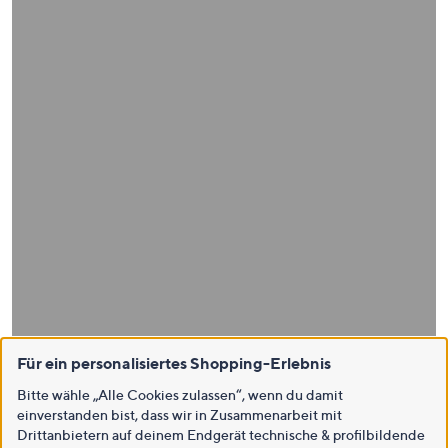
Für ein personalisiertes Shopping-Erlebnis
Bitte wähle „Alle Cookies zulassen“, wenn du damit
einverstanden bist, dass wir in Zusammenarbeit mit
Drittanbietern auf deinem Endgerät technische & profilbildende