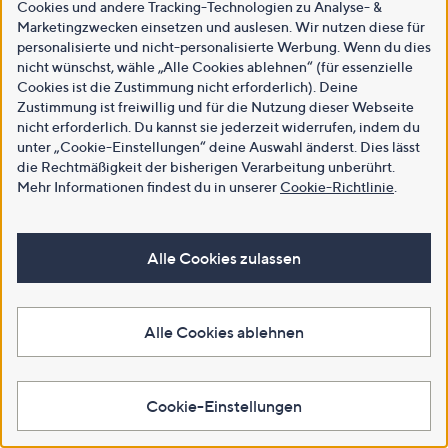
Cookies und andere Tracking-Technologien zu Analyse- &
Marketingzwecken einsetzen und auslesen. Wir nutzen diese für
personalisierte und nicht-personalisierte Werbung. Wenn du dies
nicht wünschst, wähle „Alle Cookies ablehnen“ (für essenzielle
Cookies ist die Zustimmung nicht erforderlich). Deine
Zustimmung ist freiwillig und für die Nutzung dieser Webseite
nicht erforderlich. Du kannst sie jederzeit widerrufen, indem du
unter „Cookie-Einstellungen“ deine Auswahl änderst. Dies lässt
die Rechtmäßigkeit der bisherigen Verarbeitung unberührt.
Mehr Informationen findest du in unserer
Cookie-Richtlinie
.
Alle Cookies zulassen
Alle Cookies ablehnen
Cookie-Einstellungen