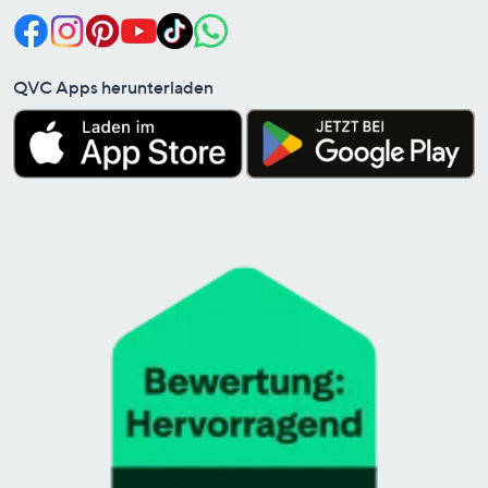
QVC Apps herunterladen