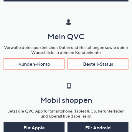
Mein QVC
Verwalte deine persönlichen Daten und Bestellungen sowie deine
Wunschliste in deinem Kundenkonto
Kunden-Konto
Bestell-Status
Mobil shoppen
Jetzt die QVC App für Smartphone, Tablet & Co. herunterladen
und überall live dabei sein!
Für Apple
Für Android