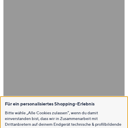
Für ein personalisiertes Shopping-Erlebnis
Bitte wähle „Alle Cookies zulassen“, wenn du damit
einverstanden bist, dass wir in Zusammenarbeit mit
Drittanbietern auf deinem Endgerät technische & profilbildende