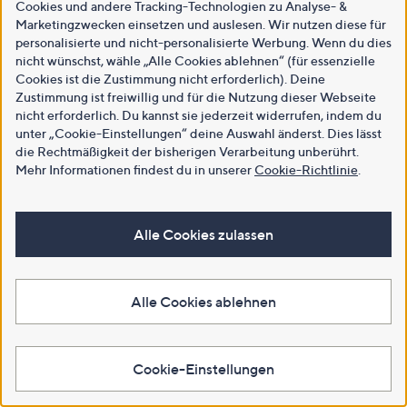
Cookies und andere Tracking-Technologien zu Analyse- &
Marketingzwecken einsetzen und auslesen. Wir nutzen diese für
personalisierte und nicht-personalisierte Werbung. Wenn du dies
nicht wünschst, wähle „Alle Cookies ablehnen“ (für essenzielle
Cookies ist die Zustimmung nicht erforderlich). Deine
Zustimmung ist freiwillig und für die Nutzung dieser Webseite
nicht erforderlich. Du kannst sie jederzeit widerrufen, indem du
unter „Cookie-Einstellungen“ deine Auswahl änderst. Dies lässt
die Rechtmäßigkeit der bisherigen Verarbeitung unberührt.
Mehr Informationen findest du in unserer
Cookie-Richtlinie
.
Alle Cookies zulassen
Alle Cookies ablehnen
Cookie-Einstellungen