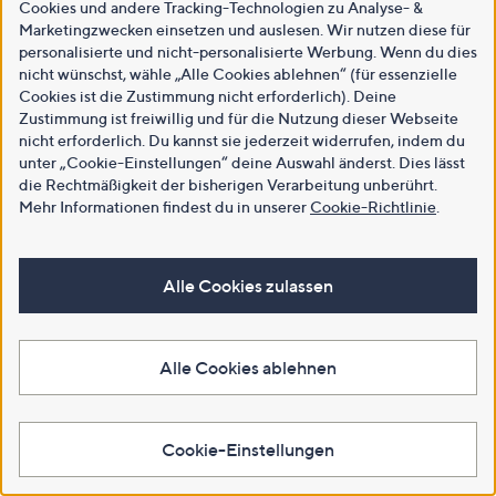
Cookies und andere Tracking-Technologien zu Analyse- &
Marketingzwecken einsetzen und auslesen. Wir nutzen diese für
personalisierte und nicht-personalisierte Werbung. Wenn du dies
nicht wünschst, wähle „Alle Cookies ablehnen“ (für essenzielle
Cookies ist die Zustimmung nicht erforderlich). Deine
Zustimmung ist freiwillig und für die Nutzung dieser Webseite
nicht erforderlich. Du kannst sie jederzeit widerrufen, indem du
unter „Cookie-Einstellungen“ deine Auswahl änderst. Dies lässt
die Rechtmäßigkeit der bisherigen Verarbeitung unberührt.
Mehr Informationen findest du in unserer
Cookie-Richtlinie
.
Alle Cookies zulassen
Alle Cookies ablehnen
Cookie-Einstellungen