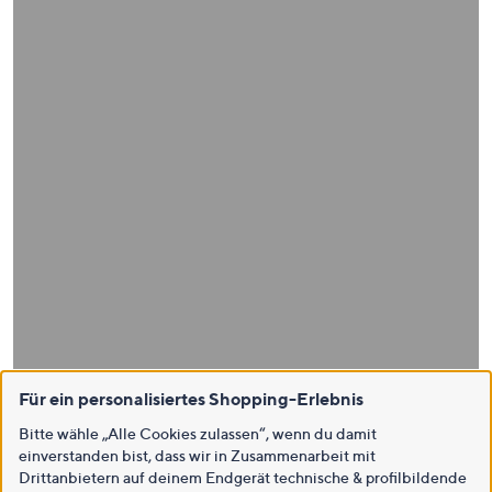
Für ein personalisiertes Shopping-Erlebnis
Bitte wähle „Alle Cookies zulassen“, wenn du damit
einverstanden bist, dass wir in Zusammenarbeit mit
Drittanbietern auf deinem Endgerät technische & profilbildende