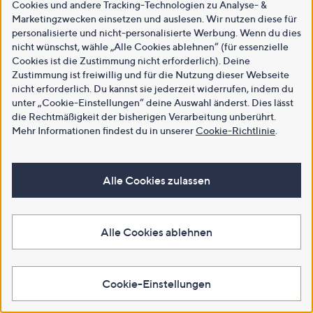
Cookies und andere Tracking-Technologien zu Analyse- &
Marketingzwecken einsetzen und auslesen. Wir nutzen diese für
personalisierte und nicht-personalisierte Werbung. Wenn du dies
nicht wünschst, wähle „Alle Cookies ablehnen“ (für essenzielle
Cookies ist die Zustimmung nicht erforderlich). Deine
Zustimmung ist freiwillig und für die Nutzung dieser Webseite
nicht erforderlich. Du kannst sie jederzeit widerrufen, indem du
unter „Cookie-Einstellungen“ deine Auswahl änderst. Dies lässt
die Rechtmäßigkeit der bisherigen Verarbeitung unberührt.
Mehr Informationen findest du in unserer
Cookie-Richtlinie
.
Alle Cookies zulassen
Alle Cookies ablehnen
Cookie-Einstellungen