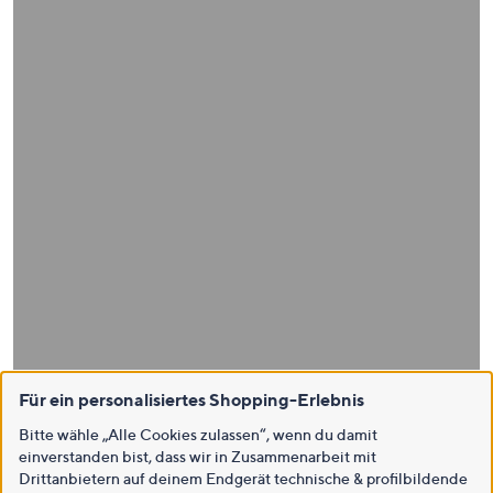
Für ein personalisiertes Shopping-Erlebnis
Bitte wähle „Alle Cookies zulassen“, wenn du damit
einverstanden bist, dass wir in Zusammenarbeit mit
Drittanbietern auf deinem Endgerät technische & profilbildende