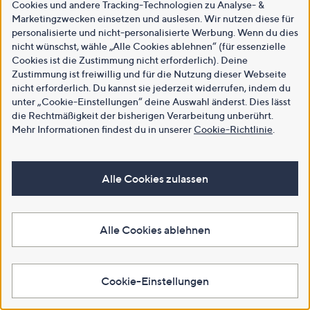
Cookies und andere Tracking-Technologien zu Analyse- &
Marketingzwecken einsetzen und auslesen. Wir nutzen diese für
personalisierte und nicht-personalisierte Werbung. Wenn du dies
nicht wünschst, wähle „Alle Cookies ablehnen“ (für essenzielle
Cookies ist die Zustimmung nicht erforderlich). Deine
Zustimmung ist freiwillig und für die Nutzung dieser Webseite
nicht erforderlich. Du kannst sie jederzeit widerrufen, indem du
unter „Cookie-Einstellungen“ deine Auswahl änderst. Dies lässt
die Rechtmäßigkeit der bisherigen Verarbeitung unberührt.
Mehr Informationen findest du in unserer
Cookie-Richtlinie
.
Alle Cookies zulassen
Alle Cookies ablehnen
Cookie-Einstellungen