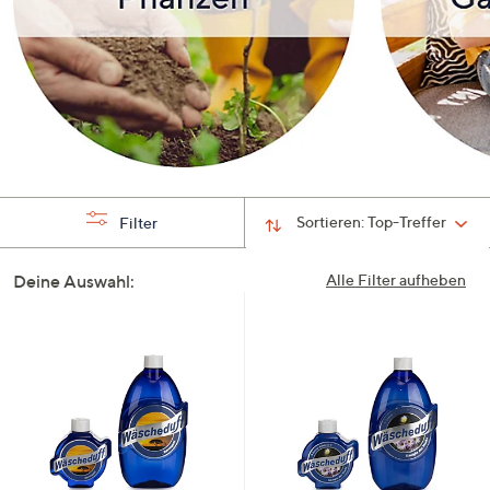
Sortieren:
Top-Treffer
Filter
Deine Auswahl:
Alle Filter aufheben