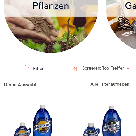
Sortieren:
Top-Treffer
Filter
Deine Auswahl:
Alle Filter aufheben