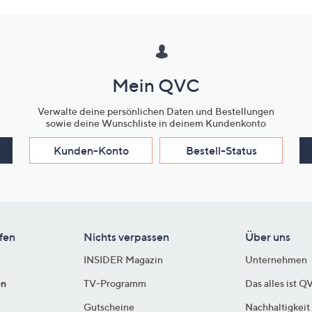
Mein QVC
Verwalte deine persönlichen Daten und Bestellungen
sowie deine Wunschliste in deinem Kundenkonto
Kunden-Konto
Bestell-Status
fen
Nichts verpassen
Über uns
INSIDER Magazin
Unternehmen
en
TV-Programm
Das alles ist Q
Gutscheine
Nachhaltigkeit