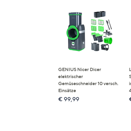
GENIUS Nicer Dicer
elektrischer
Gemüseschneider 10 versch.
Einsätze
€ 99,99