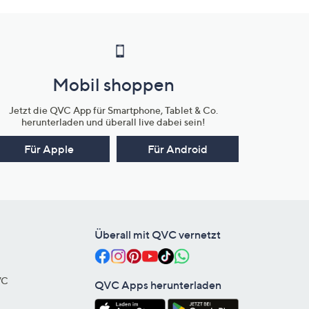
Mobil shoppen
Jetzt die QVC App für Smartphone, Tablet & Co.
herunterladen und überall live dabei sein!
Für Apple
Für Android
Überall mit QVC vernetzt
VC
QVC Apps herunterladen