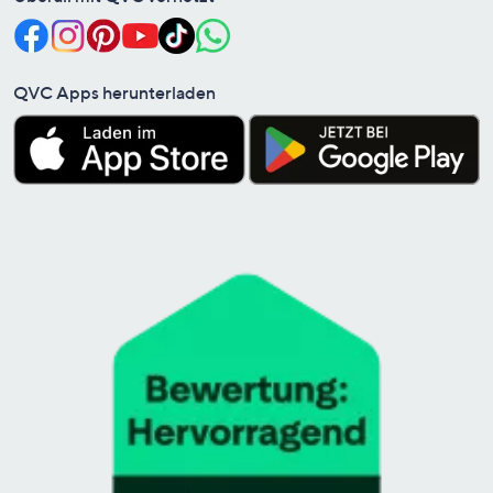
QVC Apps herunterladen