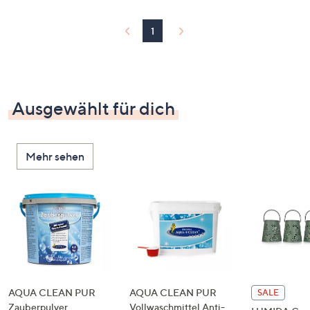
1
Ausgewählt für dich
Mehr sehen
AQUA CLEAN PUR
AQUA CLEAN PUR
SALE
Zauberpulver
Vollwaschmittel Anti-