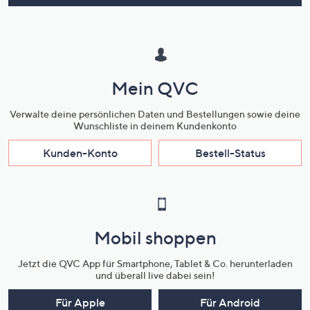
Mein QVC
Verwalte deine persönlichen Daten und Bestellungen sowie deine
Wunschliste in deinem Kundenkonto
Kunden-Konto
Bestell-Status
Mobil shoppen
Jetzt die QVC App für Smartphone, Tablet & Co. herunterladen
und überall live dabei sein!
Für Apple
Für Android