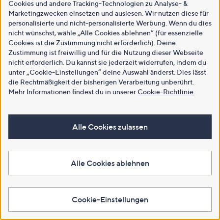
Cookies und andere Tracking-Technologien zu Analyse- &
Marketingzwecken einsetzen und auslesen. Wir nutzen diese für
personalisierte und nicht-personalisierte Werbung. Wenn du dies
nicht wünschst, wähle „Alle Cookies ablehnen“ (für essenzielle
Cookies ist die Zustimmung nicht erforderlich). Deine
Zustimmung ist freiwillig und für die Nutzung dieser Webseite
nicht erforderlich. Du kannst sie jederzeit widerrufen, indem du
unter „Cookie-Einstellungen“ deine Auswahl änderst. Dies lässt
die Rechtmäßigkeit der bisherigen Verarbeitung unberührt.
Mehr Informationen findest du in unserer
Cookie-Richtlinie
.
Alle Cookies zulassen
Alle Cookies ablehnen
Cookie-Einstellungen