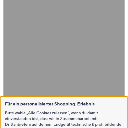
Für ein personalisiertes Shopping-Erlebnis
Bitte wähle „Alle Cookies zulassen“, wenn du damit
einverstanden bist, dass wir in Zusammenarbeit mit
Drittanbietern auf deinem Endgerät technische & profilbildende