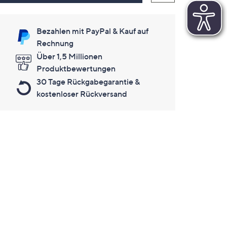
Bezahlen mit PayPal & Kauf auf
Rechnung
Über 1,5 Millionen
Produktbewertungen
30 Tage Rückgabegarantie &
kostenloser Rückversand