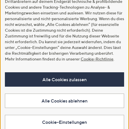
Drittanbietern auf deinem Endgerät technische & profilbildende
Cookies und andere Tracking-Technologien zu Analyse- &
Marketingzwecken einsetzen und auslesen. Wir nutzen diese für
personalisierte und nicht-personalisierte Werbung. Wenn du dies
nicht wünschst, wähle „Alle Cookies ablehnen“ (für essenzielle
Cookies ist die Zustimmung nicht erforderlich). Deine
Zustimmung ist freiwillig und für die Nutzung dieser Webseite
nicht erforderlich. Du kannst sie jederzeit widerrufen, indem du
unter „Cookie-Einstellungen“ deine Auswahl änderst. Dies lässt
die Rechtmäßigkeit der bisherigen Verarbeitung unberührt.
Mehr Informationen findest du in unserer
Cookie-Richtlinie
.
Alle Cookies zulassen
Alle Cookies ablehnen
Cookie-Einstellungen