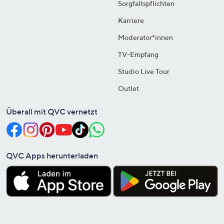
Sorgfaltspflichten
Karriere
Moderator*innen
TV-Empfang
Studio Live Tour
Outlet
Überall mit QVC vernetzt
QVC Apps herunterladen