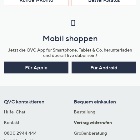
Mobil shoppen
Jetzt die QVC App für Smartphone, Tablet & Co. herunterladen
und überall live dabei sein!
Für Apple
Für Android
QVC kontaktieren
Bequem einkaufen
Hilfe-Chat
Bestellung
Kontakt
Vertrag widerrufen
0800 2944 444
Größenberatung