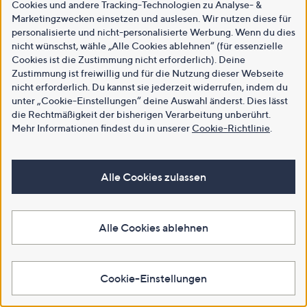
Cookies und andere Tracking-Technologien zu Analyse- &
Marketingzwecken einsetzen und auslesen. Wir nutzen diese für
personalisierte und nicht-personalisierte Werbung. Wenn du dies
nicht wünschst, wähle „Alle Cookies ablehnen“ (für essenzielle
Cookies ist die Zustimmung nicht erforderlich). Deine
Zustimmung ist freiwillig und für die Nutzung dieser Webseite
nicht erforderlich. Du kannst sie jederzeit widerrufen, indem du
unter „Cookie-Einstellungen“ deine Auswahl änderst. Dies lässt
die Rechtmäßigkeit der bisherigen Verarbeitung unberührt.
Mehr Informationen findest du in unserer
Cookie-Richtlinie
.
Alle Cookies zulassen
Alle Cookies ablehnen
Cookie-Einstellungen