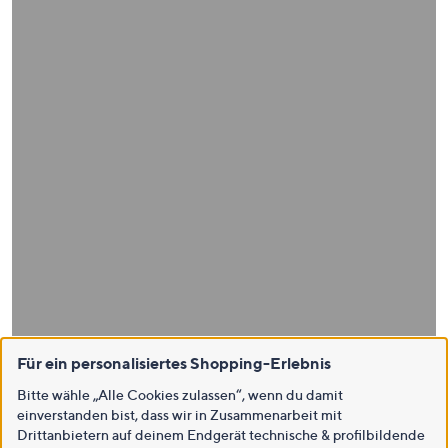
Für ein personalisiertes Shopping-Erlebnis
Bitte wähle „Alle Cookies zulassen“, wenn du damit
einverstanden bist, dass wir in Zusammenarbeit mit
Drittanbietern auf deinem Endgerät technische & profilbildende