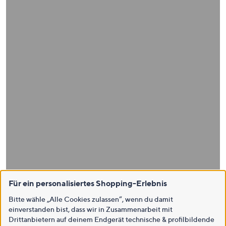
Für ein personalisiertes Shopping-Erlebnis
Bitte wähle „Alle Cookies zulassen“, wenn du damit
einverstanden bist, dass wir in Zusammenarbeit mit
Drittanbietern auf deinem Endgerät technische & profilbildende