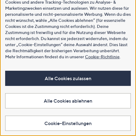
Cookies und andere Tracking-Technologien zu Analyse- &
Marketingzwecken einsetzen und auslesen. Wir nutzen diese für
personalisierte und nicht-personalisierte Werbung. Wenn du dies
nicht wünschst, wähle „Alle Cookies ablehnen“ (für essenzielle
Cookies ist die Zustimmung nicht erforderlich). Deine
Zustimmung ist freiwillig und für die Nutzung dieser Webseite
nicht erforderlich. Du kannst sie jederzeit widerrufen, indem du
unter „Cookie-Einstellungen“ deine Auswahl änderst. Dies lässt
die Rechtmäßigkeit der bisherigen Verarbeitung unberührt.
Mehr Informationen findest du in unserer
Cookie-Richtlinie
.
Alle Cookies zulassen
Alle Cookies ablehnen
Cookie-Einstellungen