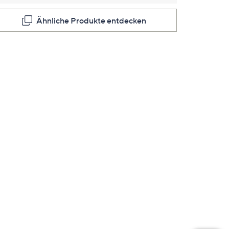
Ähnliche Produkte entdecken