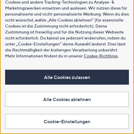
Cookies und andere Tracking-Technologien zu Analyse- &
Marketingzwecken einsetzen und auslesen. Wir nutzen diese für
personalisierte und nicht-personalisierte Werbung. Wenn du dies
nicht wünschst, wähle „Alle Cookies ablehnen“ (für essenzielle
Cookies ist die Zustimmung nicht erforderlich). Deine
Zustimmung ist freiwillig und für die Nutzung dieser Webseite
nicht erforderlich. Du kannst sie jederzeit widerrufen, indem du
unter „Cookie-Einstellungen“ deine Auswahl änderst. Dies lässt
die Rechtmäßigkeit der bisherigen Verarbeitung unberührt.
Mehr Informationen findest du in unserer
Cookie-Richtlinie
.
Alle Cookies zulassen
Alle Cookies ablehnen
Cookie-Einstellungen