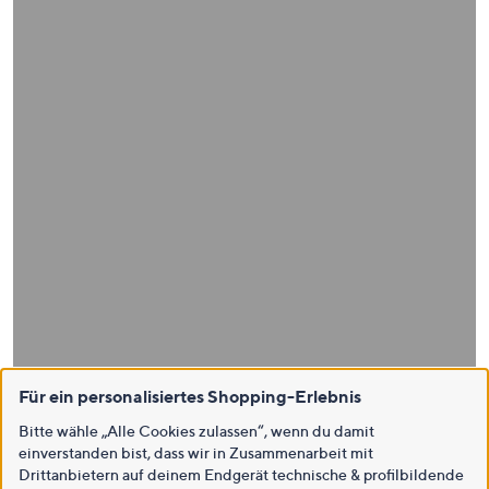
Für ein personalisiertes Shopping-Erlebnis
Bitte wähle „Alle Cookies zulassen“, wenn du damit
einverstanden bist, dass wir in Zusammenarbeit mit
Drittanbietern auf deinem Endgerät technische & profilbildende