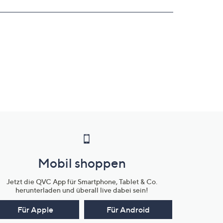
Mobil shoppen
Jetzt die QVC App für Smartphone, Tablet & Co.
herunterladen und überall live dabei sein!
Für Apple
Für Android