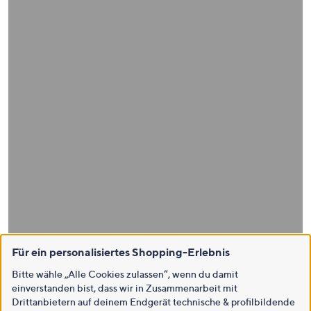
Für ein personalisiertes Shopping-Erlebnis
Bitte wähle „Alle Cookies zulassen“, wenn du damit
einverstanden bist, dass wir in Zusammenarbeit mit
Drittanbietern auf deinem Endgerät technische & profilbildende