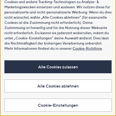
Cookies und andere Tracking-Technologien zu Analyse- &
Marketingzwecken einsetzen und auslesen. Wir nutzen diese für
personalisierte und nicht-personalisierte Werbung. Wenn du dies
nicht wünschst, wähle „Alle Cookies ablehnen“ (für essenzielle
Cookies ist die Zustimmung nicht erforderlich). Deine
Zustimmung ist freiwillig und für die Nutzung dieser Webseite
nicht erforderlich. Du kannst sie jederzeit widerrufen, indem du
unter „Cookie-Einstellungen“ deine Auswahl änderst. Dies lässt
die Rechtmäßigkeit der bisherigen Verarbeitung unberührt.
Mehr Informationen findest du in unserer
Cookie-Richtlinie
.
Alle Cookies zulassen
Alle Cookies ablehnen
Cookie-Einstellungen