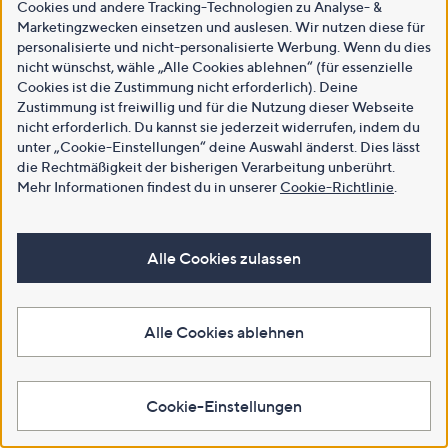
Cookies und andere Tracking-Technologien zu Analyse- &
Marketingzwecken einsetzen und auslesen. Wir nutzen diese für
personalisierte und nicht-personalisierte Werbung. Wenn du dies
nicht wünschst, wähle „Alle Cookies ablehnen“ (für essenzielle
Cookies ist die Zustimmung nicht erforderlich). Deine
Zustimmung ist freiwillig und für die Nutzung dieser Webseite
nicht erforderlich. Du kannst sie jederzeit widerrufen, indem du
unter „Cookie-Einstellungen“ deine Auswahl änderst. Dies lässt
die Rechtmäßigkeit der bisherigen Verarbeitung unberührt.
Mehr Informationen findest du in unserer
Cookie-Richtlinie
.
Alle Cookies zulassen
Alle Cookies ablehnen
Cookie-Einstellungen