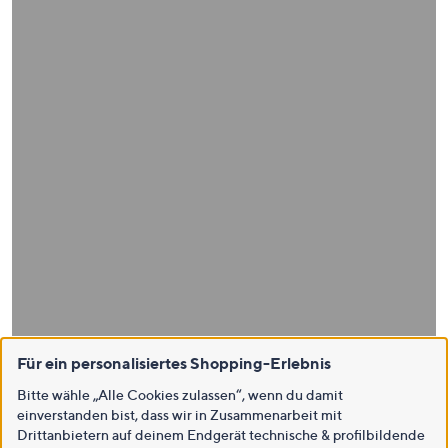
Für ein personalisiertes Shopping-Erlebnis
Bitte wähle „Alle Cookies zulassen“, wenn du damit
einverstanden bist, dass wir in Zusammenarbeit mit
Drittanbietern auf deinem Endgerät technische & profilbildende