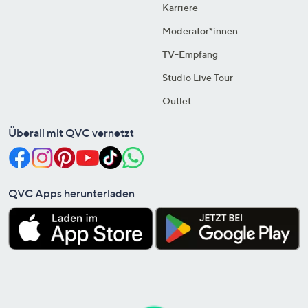
Karriere
Moderator*innen
TV-Empfang
Studio Live Tour
Outlet
Überall mit QVC vernetzt
QVC Apps herunterladen