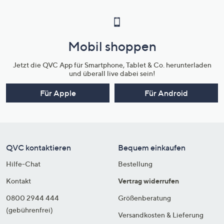
Mobil shoppen
Jetzt die QVC App für Smartphone, Tablet & Co. herunterladen
und überall live dabei sein!
Für Apple
Für Android
QVC kontaktieren
Bequem einkaufen
Hilfe-Chat
Bestellung
Kontakt
Vertrag widerrufen
0800 2944 444
Größenberatung
(gebührenfrei)
Versandkosten & Lieferung