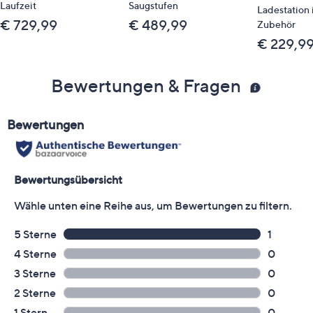
Laufzeit
Saugstufen
Ladestation i
€ 729,99
€ 489,99
Zubehör
€ 229,9
Bewertungen & Fragen