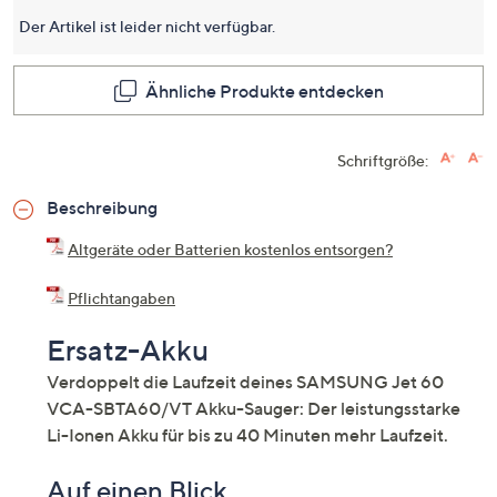
Der Artikel ist leider nicht verfügbar.
Ähnliche Produkte entdecken
Schriftgröße:
Beschreibung
Altgeräte oder Batterien kostenlos entsorgen?
Pflichtangaben
Ersatz-Akku
Verdoppelt die Laufzeit deines SAMSUNG Jet 60
VCA-SBTA60/VT Akku-Sauger: Der leistungsstarke
Li-Ionen Akku für bis zu 40 Minuten mehr Laufzeit.
Auf einen Blick