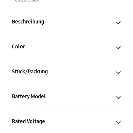
Beschreibung
Color
Stück/Packung
Battery Model
Rated Voltage