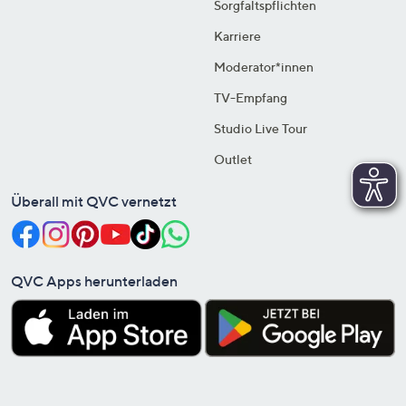
Sorgfaltspflichten
Karriere
Moderator*innen
TV-Empfang
Studio Live Tour
Outlet
Überall mit QVC vernetzt
QVC Apps herunterladen