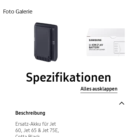
Foto Galerie
Spezifikationen
Alles ausklappen
Beschreibung
Ersatz-Akku für Jet
60, Jet 65 & Jet 75E,
Cotta Black