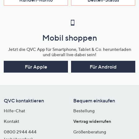
Mobil shoppen
Jetzt die QVC App für Smartphone, Tablet & Co. herunterladen
und überall live dabei sein!
Für Apple
Für Android
QVC kontaktieren
Bequem einkaufen
Hilfe-Chat
Bestellung
Kontakt
Vertrag widerrufen
0800 2944 444
Größenberatung