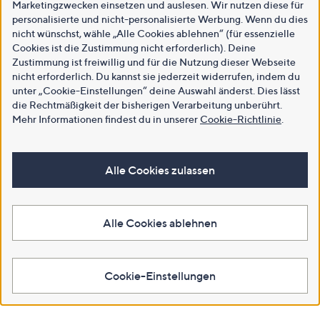
Marketingzwecken einsetzen und auslesen. Wir nutzen diese für
personalisierte und nicht-personalisierte Werbung. Wenn du dies
nicht wünschst, wähle „Alle Cookies ablehnen“ (für essenzielle
Cookies ist die Zustimmung nicht erforderlich). Deine
Zustimmung ist freiwillig und für die Nutzung dieser Webseite
nicht erforderlich. Du kannst sie jederzeit widerrufen, indem du
unter „Cookie-Einstellungen“ deine Auswahl änderst. Dies lässt
die Rechtmäßigkeit der bisherigen Verarbeitung unberührt.
Mehr Informationen findest du in unserer
Cookie-Richtlinie
.
Alle Cookies zulassen
Alle Cookies ablehnen
Cookie-Einstellungen