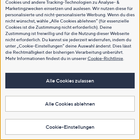
Cookies und andere Tracking-Technologien zu Analyse- &
Marketingzwecken einsetzen und auslesen. Wir nutzen diese für
personalisierte und nicht-personalisierte Werbung. Wenn du dies
nicht wünschst, wähle „Alle Cookies ablehnen“ (für essenzielle
Cookies ist die Zustimmung nicht erforderlich). Deine
Zustimmung ist freiwillig und für die Nutzung dieser Webseite
nicht erforderlich. Du kannst sie jederzeit widerrufen, indem du
unter „Cookie-Einstellungen“ deine Auswahl änderst. Dies lässt
die Rechtmäßigkeit der bisherigen Verarbeitung unberührt.
Mehr Informationen findest du in unserer
Cookie-Richtlinie
.
Alle Cookies zulassen
Alle Cookies ablehnen
Cookie-Einstellungen