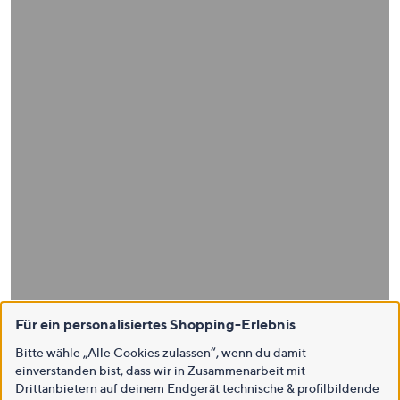
Für ein personalisiertes Shopping-Erlebnis
Bitte wähle „Alle Cookies zulassen“, wenn du damit
einverstanden bist, dass wir in Zusammenarbeit mit
Drittanbietern auf deinem Endgerät technische & profilbildende