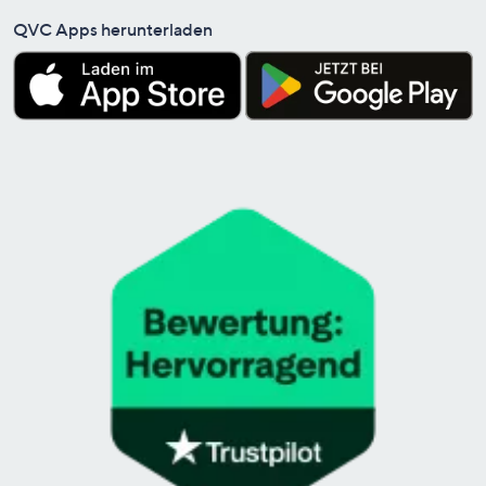
QVC Apps herunterladen