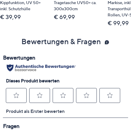
Kippfunktion, UV 50+
Tragetasche UV50+ ca.
Markise, inkl
inkl. Schutzhülle
300x300cm
Transporthül
Rollen, UV-
€ 39,99
€ 69,99
€ 99,99
Bewertungen & Fragen