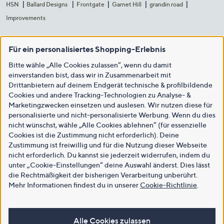
HSN
Ballard Designs
Frontgate
Garnet Hill
grandin road
Improvements
Für ein personalisiertes Shopping-Erlebnis
Bitte wähle „Alle Cookies zulassen“, wenn du damit
einverstanden bist, dass wir in Zusammenarbeit mit
Drittanbietern auf deinem Endgerät technische & profilbildende
Cookies und andere Tracking-Technologien zu Analyse- &
Marketingzwecken einsetzen und auslesen. Wir nutzen diese für
personalisierte und nicht-personalisierte Werbung. Wenn du dies
nicht wünschst, wähle „Alle Cookies ablehnen“ (für essenzielle
Cookies ist die Zustimmung nicht erforderlich). Deine
Zustimmung ist freiwillig und für die Nutzung dieser Webseite
nicht erforderlich. Du kannst sie jederzeit widerrufen, indem du
unter „Cookie-Einstellungen“ deine Auswahl änderst. Dies lässt
die Rechtmäßigkeit der bisherigen Verarbeitung unberührt.
Mehr Informationen findest du in unserer
Cookie-Richtlinie
.
Alle Cookies zulassen