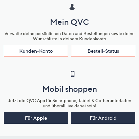
Mein QVC
Verwalte deine persönlichen Daten und Bestellungen sowie deine
Wunschliste in deinem Kundenkonto
Kunden-Konto
Bestell-Status
Mobil shoppen
Jetzt die QVC App für Smartphone, Tablet & Co. herunterladen
und überall live dabei sein!
Für Apple
Für Android