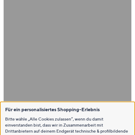
Für ein personalisiertes Shopping-Erlebnis
Bitte wähle „Alle Cookies zulassen“, wenn du damit
einverstanden bist, dass wir in Zusammenarbeit mit
Drittanbietern auf deinem Endgerät technische & profilbildende