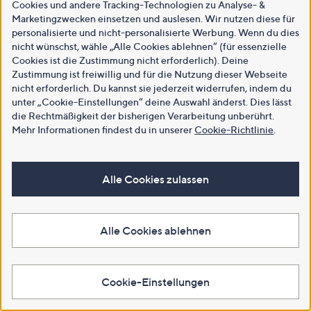
Cookies und andere Tracking-Technologien zu Analyse- &
Marketingzwecken einsetzen und auslesen. Wir nutzen diese für
personalisierte und nicht-personalisierte Werbung. Wenn du dies
nicht wünschst, wähle „Alle Cookies ablehnen“ (für essenzielle
Cookies ist die Zustimmung nicht erforderlich). Deine
Zustimmung ist freiwillig und für die Nutzung dieser Webseite
nicht erforderlich. Du kannst sie jederzeit widerrufen, indem du
unter „Cookie-Einstellungen“ deine Auswahl änderst. Dies lässt
die Rechtmäßigkeit der bisherigen Verarbeitung unberührt.
Mehr Informationen findest du in unserer
Cookie-Richtlinie
.
Alle Cookies zulassen
Alle Cookies ablehnen
Cookie-Einstellungen