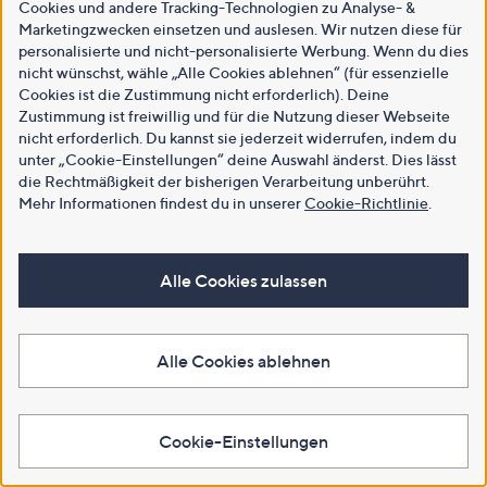
Cookies und andere Tracking-Technologien zu Analyse- &
Marketingzwecken einsetzen und auslesen. Wir nutzen diese für
personalisierte und nicht-personalisierte Werbung. Wenn du dies
nicht wünschst, wähle „Alle Cookies ablehnen“ (für essenzielle
Cookies ist die Zustimmung nicht erforderlich). Deine
Zustimmung ist freiwillig und für die Nutzung dieser Webseite
nicht erforderlich. Du kannst sie jederzeit widerrufen, indem du
unter „Cookie-Einstellungen“ deine Auswahl änderst. Dies lässt
die Rechtmäßigkeit der bisherigen Verarbeitung unberührt.
Mehr Informationen findest du in unserer
Cookie-Richtlinie
.
Alle Cookies zulassen
Alle Cookies ablehnen
Cookie-Einstellungen