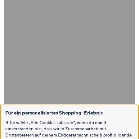
Für ein personalisiertes Shopping-Erlebnis
Bitte wähle „Alle Cookies zulassen“, wenn du damit
einverstanden bist, dass wir in Zusammenarbeit mit
Drittanbietern auf deinem Endgerät technische & profilbildende