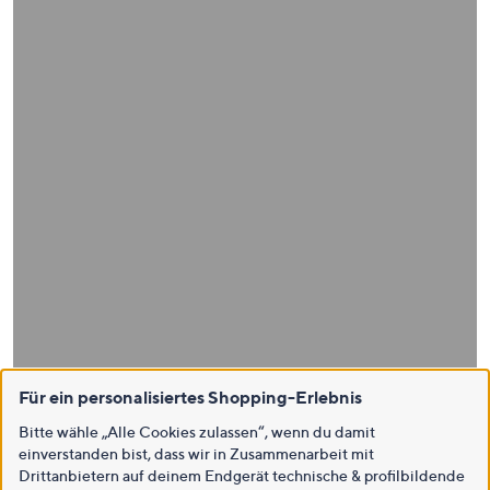
Für ein personalisiertes Shopping-Erlebnis
Bitte wähle „Alle Cookies zulassen“, wenn du damit
einverstanden bist, dass wir in Zusammenarbeit mit
Drittanbietern auf deinem Endgerät technische & profilbildende