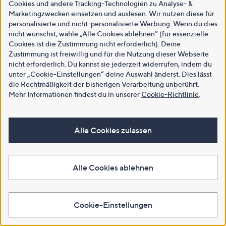
Cookies und andere Tracking-Technologien zu Analyse- &
Marketingzwecken einsetzen und auslesen. Wir nutzen diese für
personalisierte und nicht-personalisierte Werbung. Wenn du dies
nicht wünschst, wähle „Alle Cookies ablehnen“ (für essenzielle
Cookies ist die Zustimmung nicht erforderlich). Deine
Zustimmung ist freiwillig und für die Nutzung dieser Webseite
nicht erforderlich. Du kannst sie jederzeit widerrufen, indem du
unter „Cookie-Einstellungen“ deine Auswahl änderst. Dies lässt
die Rechtmäßigkeit der bisherigen Verarbeitung unberührt.
Mehr Informationen findest du in unserer
Cookie-Richtlinie
.
Alle Cookies zulassen
Alle Cookies ablehnen
Cookie-Einstellungen