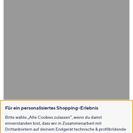
Für ein personalisiertes Shopping-Erlebnis
Bitte wähle „Alle Cookies zulassen“, wenn du damit
einverstanden bist, dass wir in Zusammenarbeit mit
Drittanbietern auf deinem Endgerät technische & profilbildende