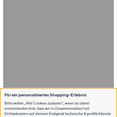
Für ein personalisiertes Shopping-Erlebnis
Bitte wähle „Alle Cookies zulassen“, wenn du damit
einverstanden bist, dass wir in Zusammenarbeit mit
Drittanbietern auf deinem Endgerät technische & profilbildende