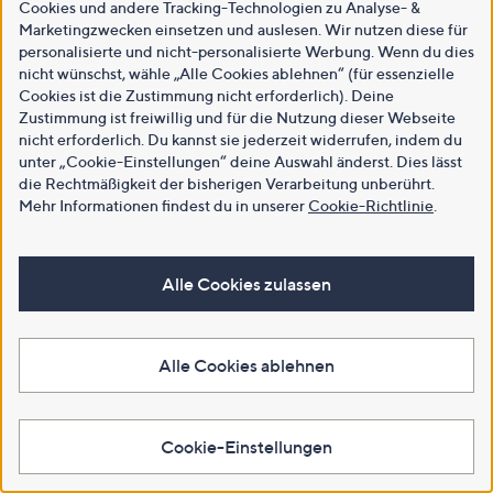
Cookies und andere Tracking-Technologien zu Analyse- &
Marketingzwecken einsetzen und auslesen. Wir nutzen diese für
personalisierte und nicht-personalisierte Werbung. Wenn du dies
nicht wünschst, wähle „Alle Cookies ablehnen“ (für essenzielle
Cookies ist die Zustimmung nicht erforderlich). Deine
Zustimmung ist freiwillig und für die Nutzung dieser Webseite
nicht erforderlich. Du kannst sie jederzeit widerrufen, indem du
unter „Cookie-Einstellungen“ deine Auswahl änderst. Dies lässt
die Rechtmäßigkeit der bisherigen Verarbeitung unberührt.
Mehr Informationen findest du in unserer
Cookie-Richtlinie
.
Alle Cookies zulassen
Alle Cookies ablehnen
Cookie-Einstellungen