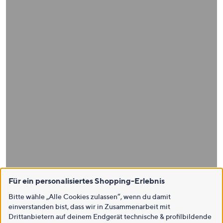
Für ein personalisiertes Shopping-Erlebnis
Bitte wähle „Alle Cookies zulassen“, wenn du damit
einverstanden bist, dass wir in Zusammenarbeit mit
Drittanbietern auf deinem Endgerät technische & profilbildende