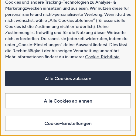
Cookies und andere Tracking-Technologien zu Analyse- &
Marketingzwecken einsetzen und auslesen. Wir nutzen diese für
personalisierte und nicht-personalisierte Werbung. Wenn du dies
nicht wünschst, wähle „Alle Cookies ablehnen“ (für essenzielle
Cookies ist die Zustimmung nicht erforderlich). Deine
Zustimmung ist freiwillig und für die Nutzung dieser Webseite
nicht erforderlich. Du kannst sie jederzeit widerrufen, indem du
unter „Cookie-Einstellungen“ deine Auswahl änderst. Dies lässt
die Rechtmäßigkeit der bisherigen Verarbeitung unberührt.
Mehr Informationen findest du in unserer
Cookie-Richtlinie
.
Alle Cookies zulassen
Alle Cookies ablehnen
Cookie-Einstellungen