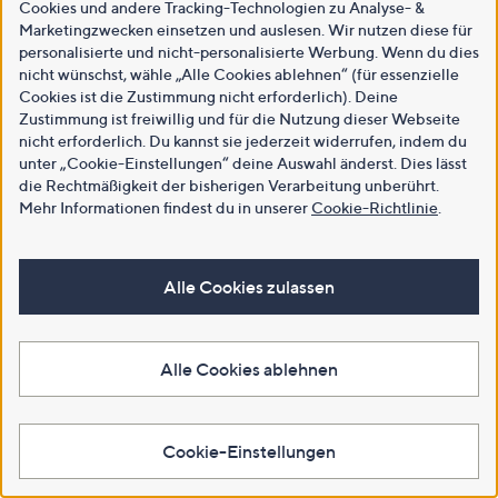
Cookies und andere Tracking-Technologien zu Analyse- &
Marketingzwecken einsetzen und auslesen. Wir nutzen diese für
personalisierte und nicht-personalisierte Werbung. Wenn du dies
nicht wünschst, wähle „Alle Cookies ablehnen“ (für essenzielle
Cookies ist die Zustimmung nicht erforderlich). Deine
Zustimmung ist freiwillig und für die Nutzung dieser Webseite
nicht erforderlich. Du kannst sie jederzeit widerrufen, indem du
unter „Cookie-Einstellungen“ deine Auswahl änderst. Dies lässt
die Rechtmäßigkeit der bisherigen Verarbeitung unberührt.
Mehr Informationen findest du in unserer
Cookie-Richtlinie
.
Alle Cookies zulassen
Alle Cookies ablehnen
Cookie-Einstellungen