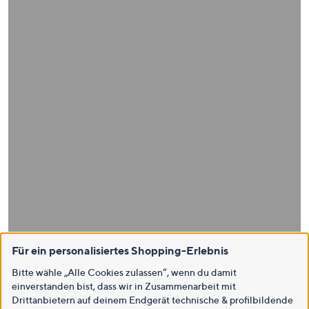
Für ein personalisiertes Shopping-Erlebnis
Bitte wähle „Alle Cookies zulassen“, wenn du damit
einverstanden bist, dass wir in Zusammenarbeit mit
Drittanbietern auf deinem Endgerät technische & profilbildende