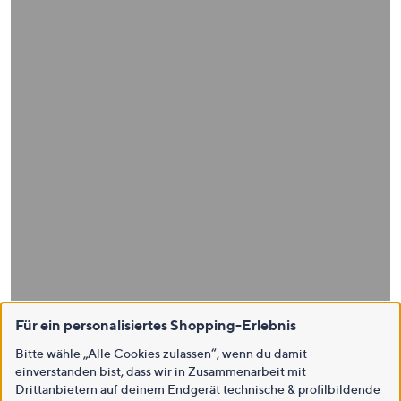
Für ein personalisiertes Shopping-Erlebnis
Bitte wähle „Alle Cookies zulassen“, wenn du damit
einverstanden bist, dass wir in Zusammenarbeit mit
Drittanbietern auf deinem Endgerät technische & profilbildende