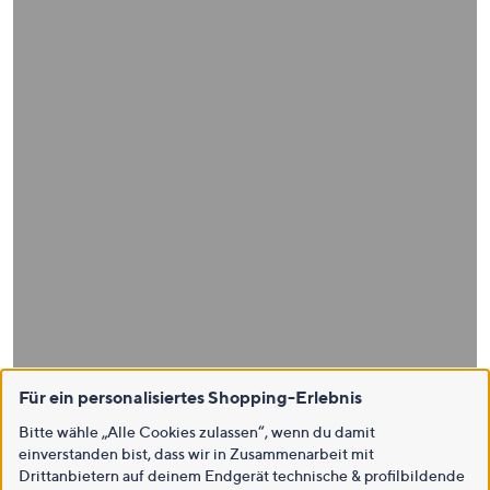
Für ein personalisiertes Shopping-Erlebnis
Bitte wähle „Alle Cookies zulassen“, wenn du damit
einverstanden bist, dass wir in Zusammenarbeit mit
Drittanbietern auf deinem Endgerät technische & profilbildende