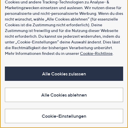
Cookies und andere Tracking-Technologien zu Analyse- &
Marketingzwecken einsetzen und auslesen. Wir nutzen diese für
personalisierte und nicht-personalisierte Werbung. Wenn du dies
nicht wünschst, wähle „Alle Cookies ablehnen“ (für essenzielle
Cookies ist die Zustimmung nicht erforderlich). Deine
Zustimmung ist freiwillig und für die Nutzung dieser Webseite
nicht erforderlich. Du kannst sie jederzeit widerrufen, indem du
unter „Cookie-Einstellungen“ deine Auswahl änderst. Dies lässt
die Rechtmäßigkeit der bisherigen Verarbeitung unberührt.
Mehr Informationen findest du in unserer
Cookie-Richtlinie
.
Alle Cookies zulassen
Alle Cookies ablehnen
Cookie-Einstellungen