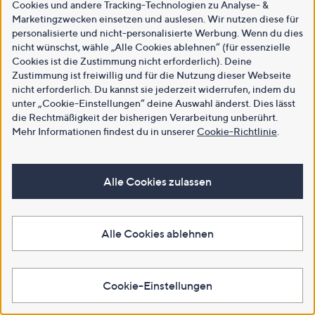
Cookies und andere Tracking-Technologien zu Analyse- &
Marketingzwecken einsetzen und auslesen. Wir nutzen diese für
personalisierte und nicht-personalisierte Werbung. Wenn du dies
nicht wünschst, wähle „Alle Cookies ablehnen“ (für essenzielle
Cookies ist die Zustimmung nicht erforderlich). Deine
Zustimmung ist freiwillig und für die Nutzung dieser Webseite
nicht erforderlich. Du kannst sie jederzeit widerrufen, indem du
unter „Cookie-Einstellungen“ deine Auswahl änderst. Dies lässt
die Rechtmäßigkeit der bisherigen Verarbeitung unberührt.
Mehr Informationen findest du in unserer
Cookie-Richtlinie
.
Alle Cookies zulassen
Alle Cookies ablehnen
Cookie-Einstellungen