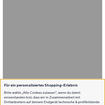
Für ein personalisiertes Shopping-Erlebnis
Bitte wähle „Alle Cookies zulassen“, wenn du damit
einverstanden bist, dass wir in Zusammenarbeit mit
Drittanbietern auf deinem Endgerät technische & profilbildende