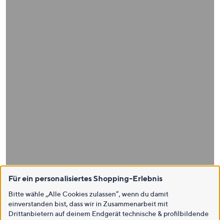
Für ein personalisiertes Shopping-Erlebnis
Bitte wähle „Alle Cookies zulassen“, wenn du damit
einverstanden bist, dass wir in Zusammenarbeit mit
Drittanbietern auf deinem Endgerät technische & profilbildende