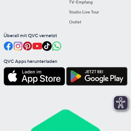
TV-Empfang
Studio Live Tour
Outlet
Überall mit QVC vernetzt
QVC Apps herunterladen