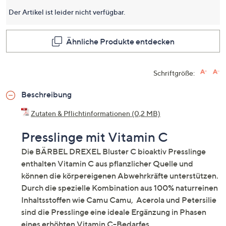
Der Artikel ist leider nicht verfügbar.
Ähnliche Produkte entdecken
Schriftgröße:
Beschreibung
Zutaten & Pflichtinformationen (0,2 MB)
Presslinge mit Vitamin C
Die BÄRBEL DREXEL Bluster C bioaktiv Presslinge
enthalten Vitamin C aus pflanzlicher Quelle und
können die körpereigenen Abwehrkräfte unterstützen.
Durch die spezielle Kombination aus 100% naturreinen
Inhaltsstoffen wie Camu Camu, Acerola und Petersilie
sind die Presslinge eine ideale Ergänzung in Phasen
eines erhöhten Vitamin C-Bedarfes.