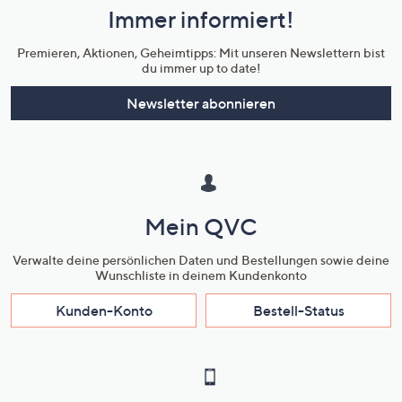
Immer informiert!
Unternehmensinformationen
Premieren, Aktionen, Geheimtipps: Mit unseren Newslettern bist
du immer up to date!
Newsletter abonnieren
Mein QVC
Verwalte deine persönlichen Daten und Bestellungen sowie deine
Wunschliste in deinem Kundenkonto
Kunden-Konto
Bestell-Status