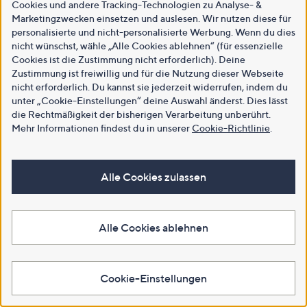
Cookies und andere Tracking-Technologien zu Analyse- &
Marketingzwecken einsetzen und auslesen. Wir nutzen diese für
personalisierte und nicht-personalisierte Werbung. Wenn du dies
nicht wünschst, wähle „Alle Cookies ablehnen“ (für essenzielle
Cookies ist die Zustimmung nicht erforderlich). Deine
Zustimmung ist freiwillig und für die Nutzung dieser Webseite
nicht erforderlich. Du kannst sie jederzeit widerrufen, indem du
unter „Cookie-Einstellungen“ deine Auswahl änderst. Dies lässt
die Rechtmäßigkeit der bisherigen Verarbeitung unberührt.
Mehr Informationen findest du in unserer
Cookie-Richtlinie
.
Alle Cookies zulassen
Alle Cookies ablehnen
Cookie-Einstellungen