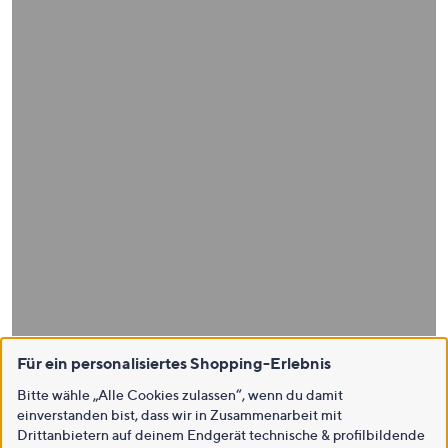
Für ein personalisiertes Shopping-Erlebnis
Bitte wähle „Alle Cookies zulassen“, wenn du damit
einverstanden bist, dass wir in Zusammenarbeit mit
Drittanbietern auf deinem Endgerät technische & profilbildende