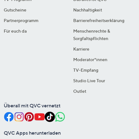
Gutscheine
Nachhaltigkeit
Partnerprogramm
Barrierefreiheitserklärung
Für euch da
Menschenrechte &
Sorgfaltspflichten
Karriere
Moderator*innen
TV-Empfang
Studio Live Tour
Outlet
Überall mit QVC vernetzt
QVC Apps herunterladen