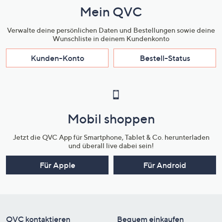
Mein QVC
Verwalte deine persönlichen Daten und Bestellungen sowie deine
Wunschliste in deinem Kundenkonto
Kunden-Konto
Bestell-Status
Mobil shoppen
Jetzt die QVC App für Smartphone, Tablet & Co. herunterladen
und überall live dabei sein!
Für Apple
Für Android
QVC kontaktieren
Bequem einkaufen