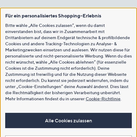
Für ein personalisiertes Shopping-Erlebnis
Bitte wähle „Alle Cookies zulassen“, wenn du damit
einverstanden bist, dass wir in Zusammenarbeit mit
Drittanbietern auf deinem Endgerät technische & profilbildende
Cookies und andere Tracking-Technologien zu Analyse- &
Marketingzwecken einsetzen und auslesen. Wir nutzen diese für
personalisierte und nicht-personalisierte Werbung. Wenn du dies
nicht wünschst, wähle „Alle Cookies ablehnen“ (für essenzielle
Cookies ist die Zustimmung nicht erforderlich). Deine
Zustimmung ist freiwillig und für die Nutzung dieser Webseite
nicht erforderlich. Du kannst sie jederzeit widerrufen, indem du
unter „Cookie-Einstellungen“ deine Auswahl änderst. Dies lässt
die Rechtmäßigkeit der bisherigen Verarbeitung unberührt.
Mehr Informationen findest du in unserer
Cookie-Richtlinie
.
Alle Cookies zulassen